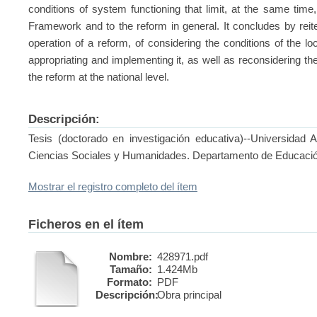
conditions of system functioning that limit, at the same time
Framework and to the reform in general. It concludes by reite
operation of a reform, of considering the conditions of the loc
appropriating and implementing it, as well as reconsidering the
the reform at the national level.
Descripción:
Tesis (doctorado en investigación educativa)--Universidad
Ciencias Sociales y Humanidades. Departamento de Educaci
Mostrar el registro completo del ítem
Ficheros en el ítem
Nombre:
428971.pdf
Tamaño:
1.424Mb
Formato:
PDF
Descripción:
Obra principal