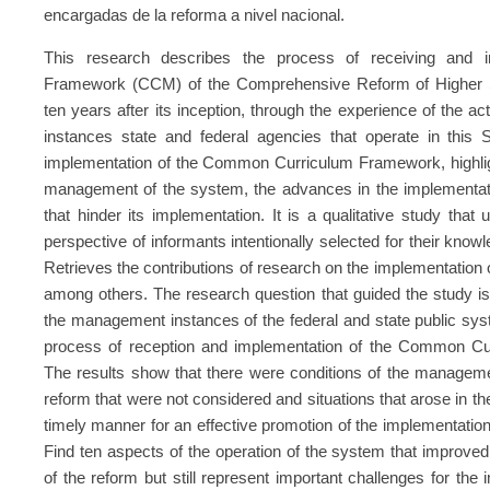
encargadas de la reforma a nivel nacional.
This research describes the process of receiving and
Framework (CCM) of the Comprehensive Reform of Higher S
ten years after its inception, through the experience of the 
instances state and federal agencies that operate in this
implementation of the Common Curriculum Framework, highlight
management of the system, the advances in the implementatio
that hinder its implementation. It is a qualitative study that
perspective of informants intentionally selected for their know
Retrieves the contributions of research on the implementation 
among others. The research question that guided the study is:
the management instances of the federal and state public sys
process of reception and implementation of the Common Cu
The results show that there were conditions of the manageme
reform that were not considered and situations that arose in the
timely manner for an effective promotion of the implementat
Find ten aspects of the operation of the system that improved
of the reform but still represent important challenges for the