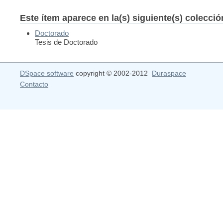
Este ítem aparece en la(s) siguiente(s) colecci
Doctorado
Tesis de Doctorado
DSpace software
copyright © 2002-2012
Duraspace
Contacto