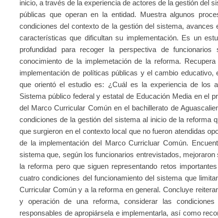
inicio, a través de la experiencia de actores de la gestión del 
públicas que operan en la entidad. Muestra algunos proc
condiciones del contexto de la gestión del sistema, avances 
características que dificultan su implementación. Es un estudi
profundidad para recoger la perspectiva de funcionarios 
conocimiento de la implemetación de la reforma. Recupera l
implementación de políticas públicas y el cambio educativo, e
que orientó el estudio es: ¿Cuál es la experiencia de los a
Sistema público federal y estatal de Educación Media en el 
del Marco Curricular Común en el bachillerato de Aguascali
condiciones de la gestión del sistema al inicio de la reforma
que surgieron en el contexto local que no fueron atendidas o
de la implementación del Marco Curricluar Común. Encuent
sistema que, según los funcionarios entrevistados, mejoraro
la reforma pero que siguen representando retos importantes
cuatro condiciones del funcionamiento del sistema que limita
Curricular Común y a la reforma en general. Concluye reiteran
y operación de una reforma, considerar las condiciones 
responsables de apropiársela e implementarla, así como recons