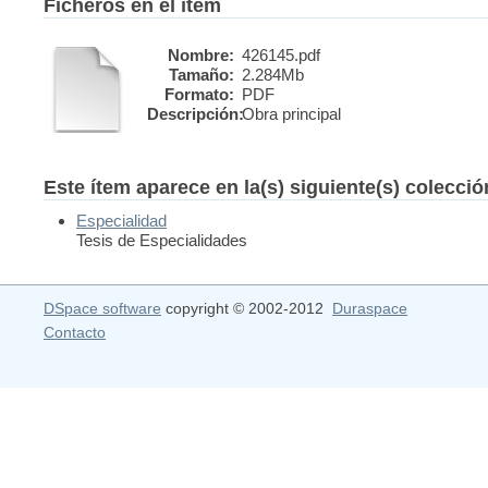
Ficheros en el ítem
Nombre:
426145.pdf
Tamaño:
2.284Mb
Formato:
PDF
Descripción:
Obra principal
Este ítem aparece en la(s) siguiente(s) colecci
Especialidad
Tesis de Especialidades
DSpace software
copyright © 2002-2012
Duraspace
Contacto