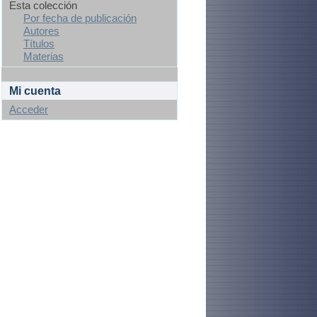
Esta colección
Por fecha de publicación
Autores
Títulos
Materias
Mi cuenta
Acceder