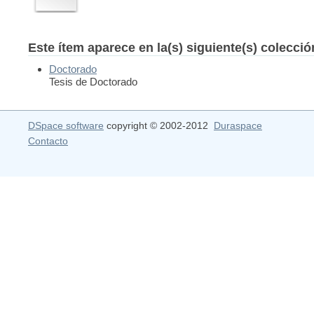
Este ítem aparece en la(s) siguiente(s) colecci
Doctorado
Tesis de Doctorado
DSpace software
copyright © 2002-2012
Duraspace
Contacto