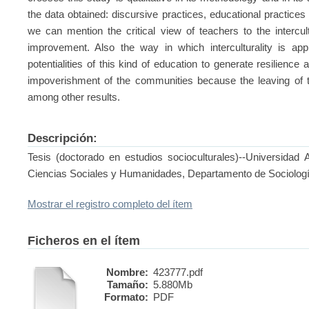
the data obtained: discursive practices, educational practices
we can mention the critical view of teachers to the intercul
improvement. Also the way in which interculturality is appl
potentialities of this kind of education to generate resilience 
impoverishment of the communities because the leaving of t
among other results.
Descripción:
Tesis (doctorado en estudios socioculturales)--Universidad
Ciencias Sociales y Humanidades, Departamento de Sociologí
Mostrar el registro completo del ítem
Ficheros en el ítem
Nombre:
423777.pdf
Tamaño:
5.880Mb
Formato:
PDF