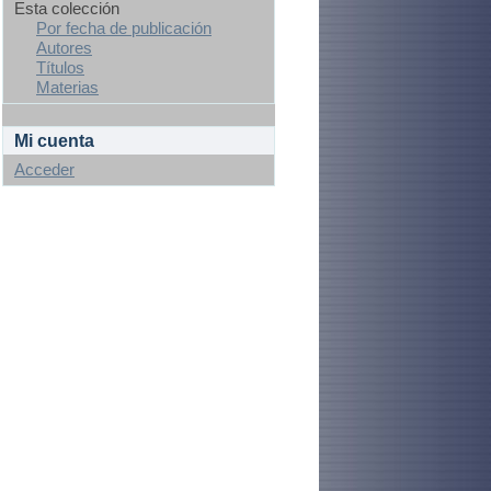
Esta colección
Por fecha de publicación
Autores
Títulos
Materias
Mi cuenta
Acceder