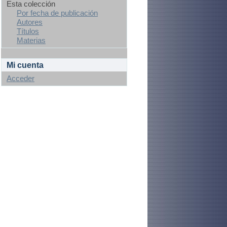
Esta colección
Por fecha de publicación
Autores
Títulos
Materias
Mi cuenta
Acceder