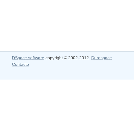
DSpace software
copyright © 2002-2012
Duraspace
Contacto