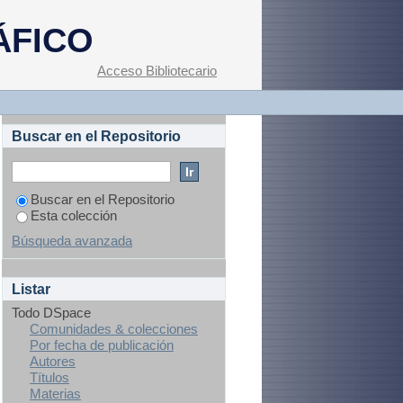
ÁFICO
Acceso Bibliotecario
Buscar en el Repositorio
Buscar en el Repositorio
Esta colección
Búsqueda avanzada
Listar
Todo DSpace
Comunidades & colecciones
Por fecha de publicación
Autores
Títulos
Materias