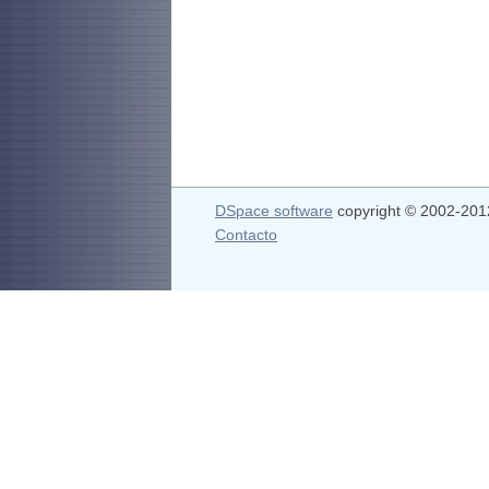
DSpace software
copyright © 2002-20
Contacto