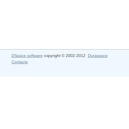
DSpace software
copyright © 2002-2012
Duraspace
Contacto