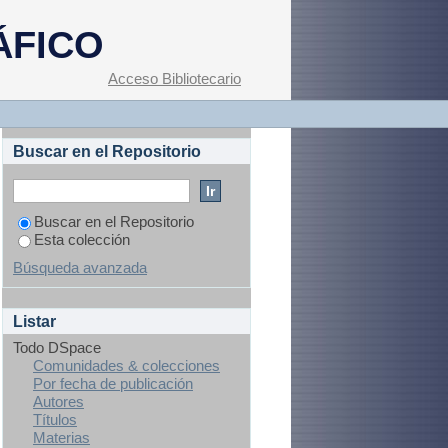
ÁFICO
Acceso Bibliotecario
Buscar en el Repositorio
Buscar en el Repositorio
Esta colección
Búsqueda avanzada
Listar
Todo DSpace
Comunidades & colecciones
Por fecha de publicación
Autores
Títulos
Materias