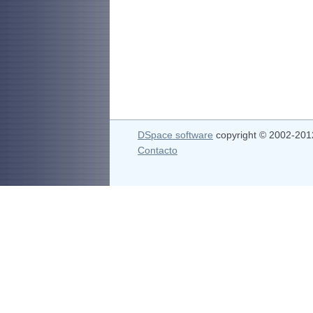
DSpace software
copyright © 2002-20
Contacto