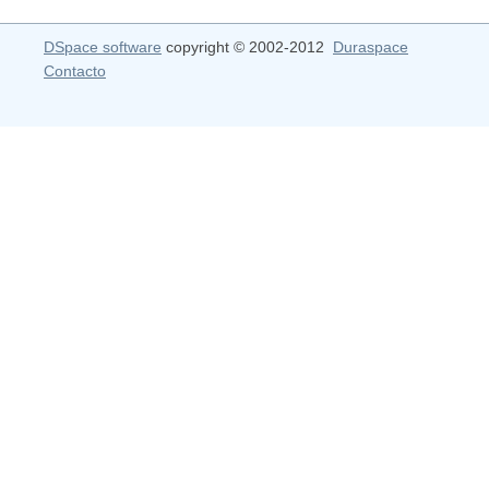
DSpace software
copyright © 2002-2012
Duraspace
Contacto