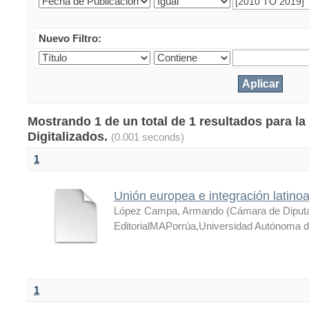
Nuevo Filtro:
Mostrando 1 de un total de 1 resultados para la
Digitalizados.
(0.001 seconds)
1
Unión europea e integración latin
López Campa, Armando
(
Cámara de Diputa
EditorialMAPorrúa,Universidad Autónoma d
1