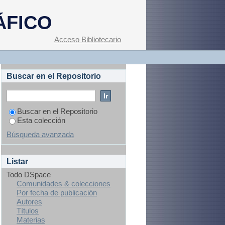
ÁFICO
Acceso Bibliotecario
Buscar en el Repositorio
Buscar en el Repositorio
Esta colección
Búsqueda avanzada
Listar
Todo DSpace
Comunidades & colecciones
Por fecha de publicación
Autores
Títulos
Materias