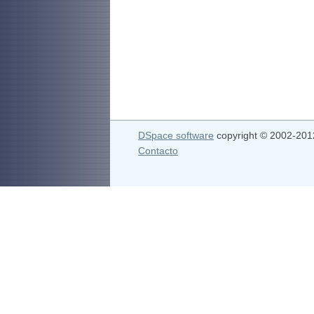
DSpace software
copyright © 2002-20
Contacto