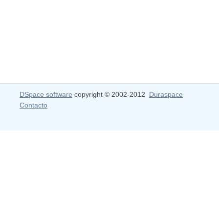
DSpace software
copyright © 2002-2012
Duraspace
Contacto