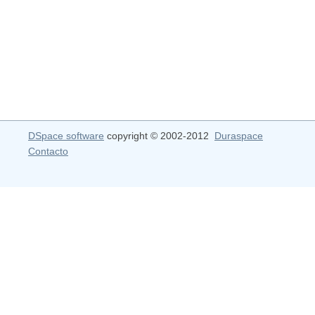
DSpace software
copyright © 2002-2012
Duraspace
Contacto