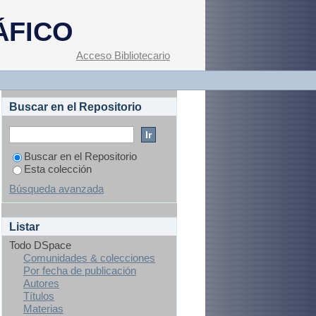
ÁFICO
Acceso Bibliotecario
Buscar en el Repositorio
Buscar en el Repositorio
Esta colección
Búsqueda avanzada
Listar
Todo DSpace
Comunidades & colecciones
Por fecha de publicación
Autores
Títulos
Materias