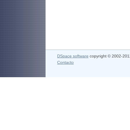
DSpace software
copyright © 2002-20
Contacto