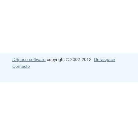
DSpace software
copyright © 2002-2012
Duraspace
Contacto