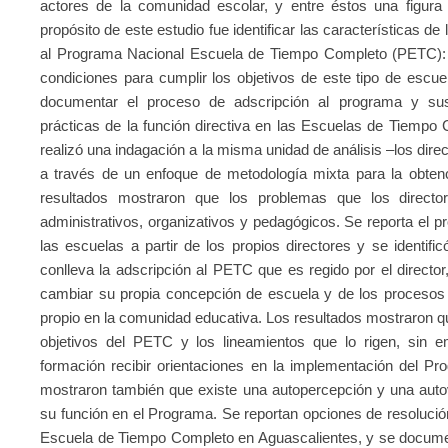
actores de la comunidad escolar, y entre éstos una figura c
propósito de este estudio fue identificar las características de
al Programa Nacional Escuela de Tiempo Completo (PETC): ex
condiciones para cumplir los objetivos de este tipo de escuel
documentar el proceso de adscripción al programa y su
prácticas de la función directiva en las Escuelas de Tiempo
realizó una indagación a la misma unidad de análisis –los di
a través de un enfoque de metodología mixta para la obtenci
resultados mostraron que los problemas que los director
administrativos, organizativos y pedagógicos. Se reporta el 
las escuelas a partir de los propios directores y se identi
conlleva la adscripción al PETC que es regido por el director,
cambiar su propia concepción de escuela y de los procesos
propio en la comunidad educativa. Los resultados mostraron que
objetivos del PETC y los lineamientos que lo rigen, sin 
formación recibir orientaciones en la implementación del P
mostraron también que existe una autopercepción y una autova
su función en el Programa. Se reportan opciones de resolución
Escuela de Tiempo Completo en Aguascalientes, y se documen