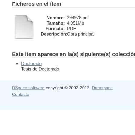
Ficheros en el ítem
Nombre:
394978.pdf
Tamaño:
4.051Mb
Formato:
PDF
Descripción:
Obra principal
Este ítem aparece en la(s) siguiente(s) colecci
Doctorado
Tesis de Doctorado
DSpace software
copyright © 2002-2012
Duraspace
Contacto