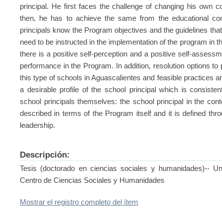
principal. He first faces the challenge of changing his own c
then, he has to achieve the same from the educational co
principals know the Program objectives and the guidelines that
need to be instructed in the implementation of the program in t
there is a positive self-perception and a positive self-assessme
performance in the Program. In addition, resolution options to
this type of schools in Aguascalientes and feasible practices are
a desirable profile of the school principal which is consiste
school principals themselves: the school principal in the co
described in terms of the Program itself and it is defined thro
leadership.
Descripción:
Tesis (doctorado en ciencias sociales y humanidades)-- U
Centro de Ciencias Sociales y Humanidades
Mostrar el registro completo del ítem