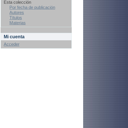
Esta colección
Por fecha de publicación
Autores
Títulos
Materias
Mi cuenta
Acceder