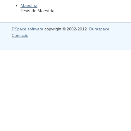
Maestría
Tesis de Maestría
DSpace software
copyright © 2002-2012
Duraspace
Contacto