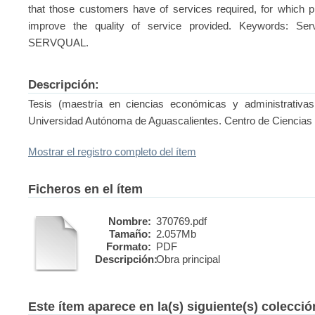
that those customers have of services required, for which
improve the quality of service provided. Keywords: Servi
SERVQUAL.
Descripción:
Tesis (maestría en ciencias económicas y administrativas
Universidad Autónoma de Aguascalientes. Centro de Ciencias
Mostrar el registro completo del ítem
Ficheros en el ítem
Nombre:
370769.pdf
Tamaño:
2.057Mb
Formato:
PDF
Descripción:
Obra principal
Este ítem aparece en la(s) siguiente(s) colecci