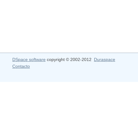
DSpace software
copyright © 2002-2012
Duraspace
Contacto