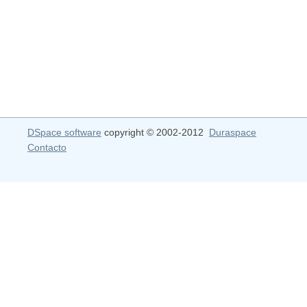
DSpace software
copyright © 2002-2012
Duraspace
Contacto