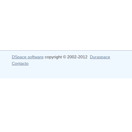
DSpace software
copyright © 2002-2012
Duraspace
Contacto