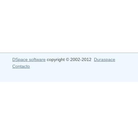
DSpace software
copyright © 2002-2012
Duraspace
Contacto