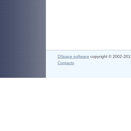
DSpace software
copyright © 2002-20
Contacto