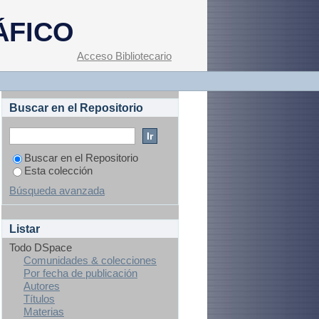
ÁFICO
Acceso Bibliotecario
Buscar en el Repositorio
Buscar en el Repositorio
Esta colección
Búsqueda avanzada
Listar
Todo DSpace
Comunidades & colecciones
Por fecha de publicación
Autores
Títulos
Materias