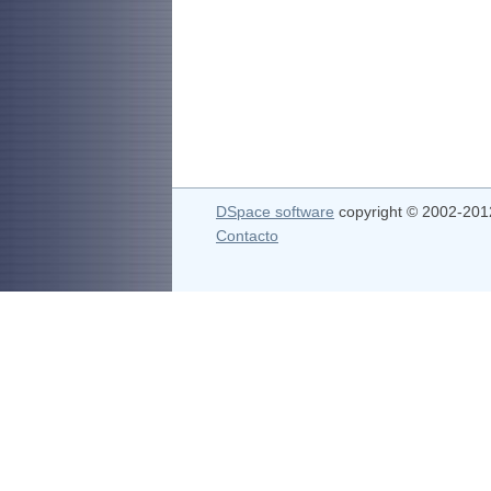
DSpace software
copyright © 2002-20
Contacto