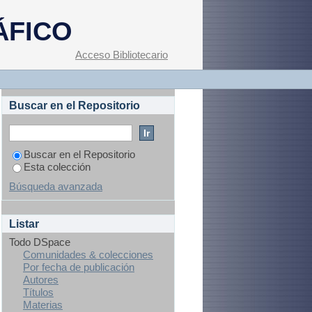
ÁFICO
Acceso Bibliotecario
Buscar en el Repositorio
Buscar en el Repositorio
Esta colección
Búsqueda avanzada
Listar
Todo DSpace
Comunidades & colecciones
Por fecha de publicación
Autores
Títulos
Materias