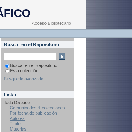
ÁFICO
Acceso Bibliotecario
Buscar en el Repositorio
Buscar en el Repositorio
Esta colección
Búsqueda avanzada
Listar
Todo DSpace
Comunidades & colecciones
Por fecha de publicación
Autores
Títulos
Materias