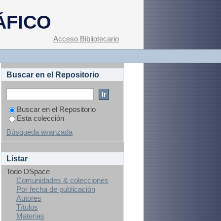
ÁFICO
Acceso Bibliotecario
Buscar en el Repositorio
Buscar en el Repositorio
Esta colección
Búsqueda avanzada
Listar
Todo DSpace
Comunidades & colecciones
Por fecha de publicación
Autores
Títulos
Materias