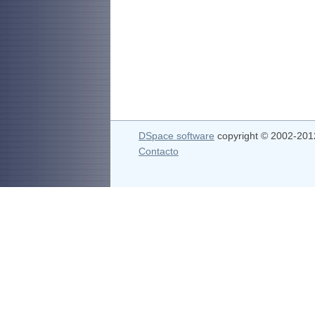
DSpace software
copyright © 2002-20
Contacto