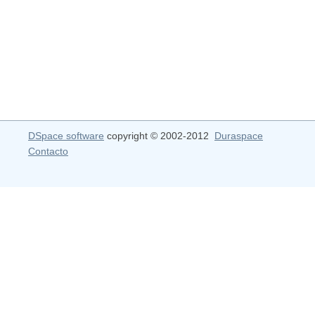
DSpace software
copyright © 2002-2012
Duraspace
Contacto