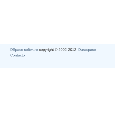
DSpace software
copyright © 2002-2012
Duraspace
Contacto