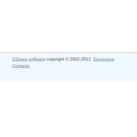
DSpace software
copyright © 2002-2012
Duraspace
Contacto