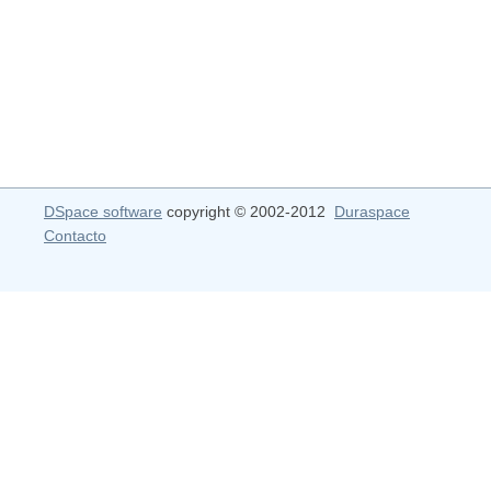
DSpace software
copyright © 2002-2012
Duraspace
Contacto