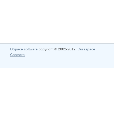
DSpace software
copyright © 2002-2012
Duraspace
Contacto