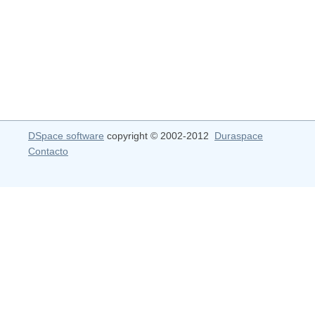
DSpace software
copyright © 2002-2012
Duraspace
Contacto