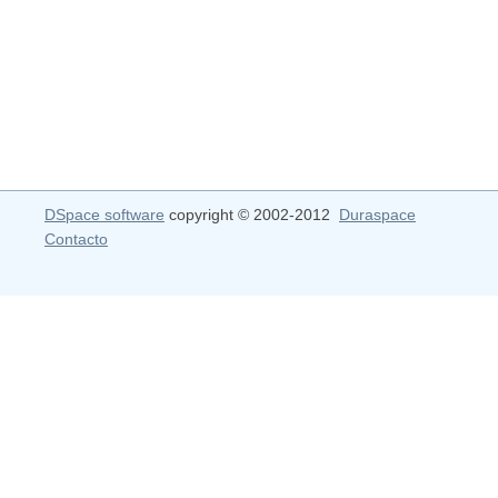
DSpace software
copyright © 2002-2012
Duraspace
Contacto