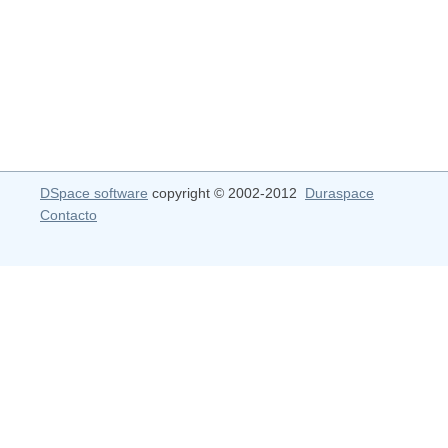
DSpace software
copyright © 2002-2012
Duraspace
Contacto