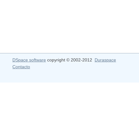
DSpace software
copyright © 2002-2012
Duraspace
Contacto