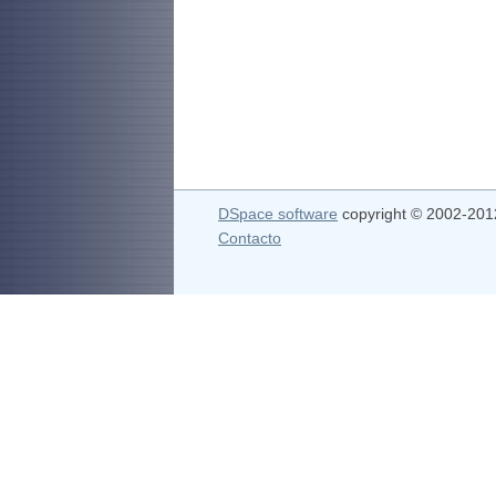
DSpace software
copyright © 2002-20
Contacto