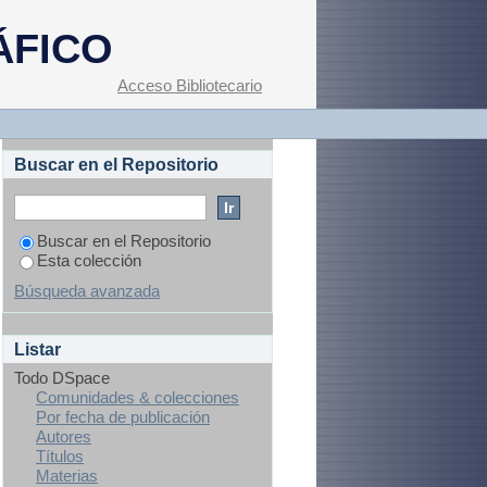
ÁFICO
Acceso Bibliotecario
Buscar en el Repositorio
Buscar en el Repositorio
Esta colección
Búsqueda avanzada
Listar
Todo DSpace
Comunidades & colecciones
Por fecha de publicación
Autores
Títulos
Materias