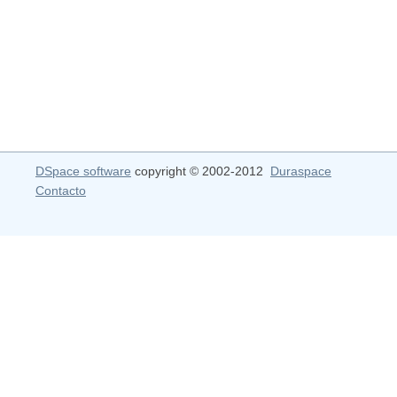
DSpace software
copyright © 2002-2012
Duraspace
Contacto