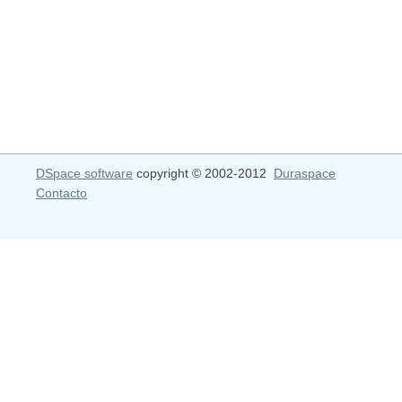
DSpace software
copyright © 2002-2012
Duraspace
Contacto