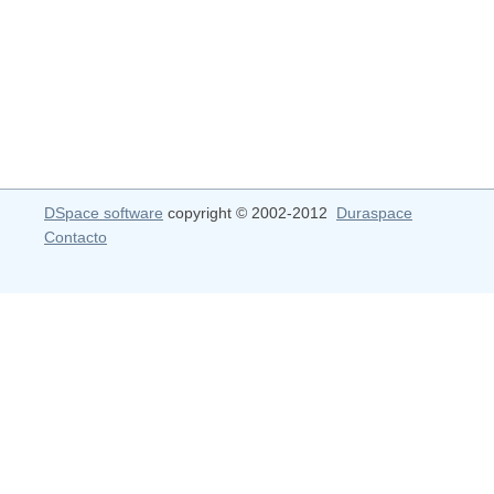
DSpace software
copyright © 2002-2012
Duraspace
Contacto