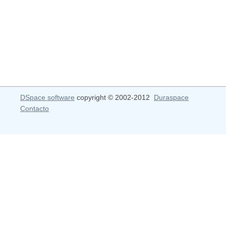
DSpace software
copyright © 2002-2012
Duraspace
Contacto