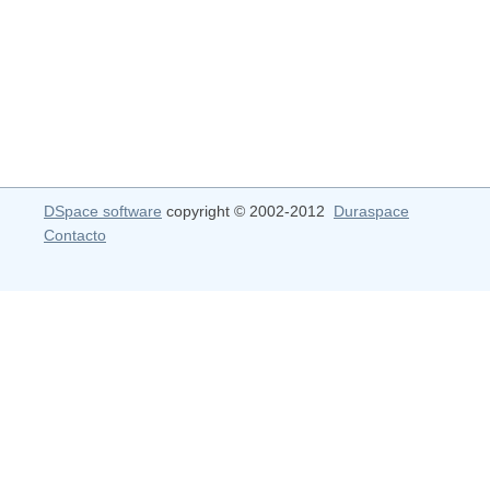
DSpace software
copyright © 2002-2012
Duraspace
Contacto