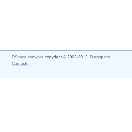
DSpace software
copyright © 2002-2012
Duraspace
Contacto