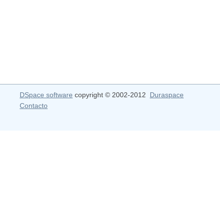
DSpace software
copyright © 2002-2012
Duraspace
Contacto