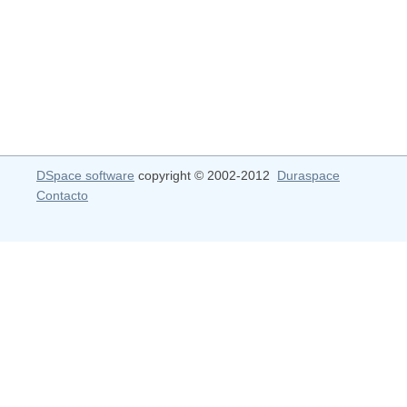
DSpace software
copyright © 2002-2012
Duraspace
Contacto