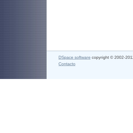
DSpace software
copyright © 2002-20
Contacto