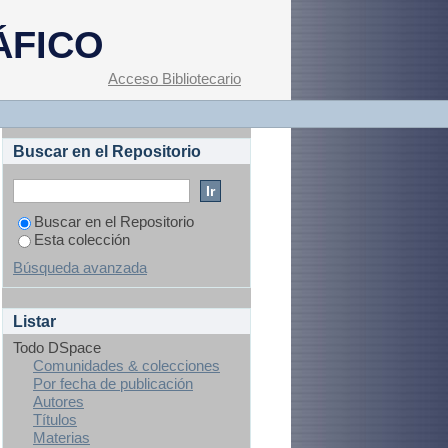
ÁFICO
Acceso Bibliotecario
Buscar en el Repositorio
Buscar en el Repositorio
Esta colección
Búsqueda avanzada
Listar
Todo DSpace
Comunidades & colecciones
Por fecha de publicación
Autores
Títulos
Materias