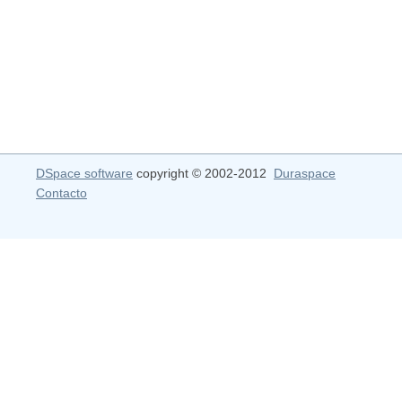
DSpace software
copyright © 2002-2012
Duraspace
Contacto