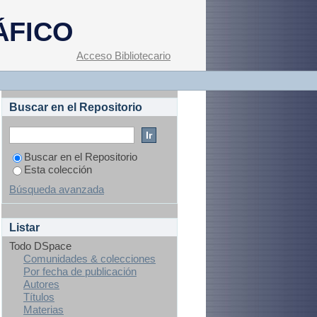
ÁFICO
Acceso Bibliotecario
Buscar en el Repositorio
Buscar en el Repositorio
Esta colección
Búsqueda avanzada
Listar
Todo DSpace
Comunidades & colecciones
Por fecha de publicación
Autores
Títulos
Materias