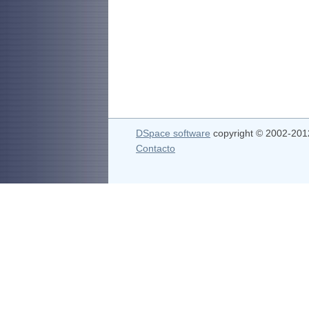
DSpace software
copyright © 2002-20
Contacto