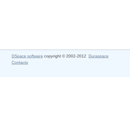
DSpace software
copyright © 2002-2012
Duraspace
Contacto