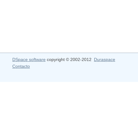
DSpace software
copyright © 2002-2012
Duraspace
Contacto